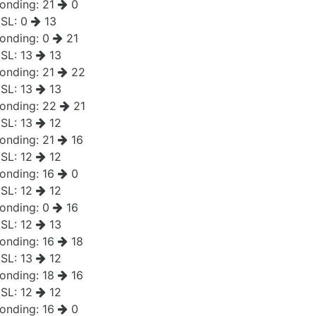
onding:
21
0
SL:
0
13
onding:
0
21
SL:
13
13
onding:
21
22
SL:
13
13
onding:
22
21
SL:
13
12
onding:
21
16
SL:
12
12
onding:
16
0
SL:
12
12
onding:
0
16
SL:
12
13
onding:
16
18
SL:
13
12
onding:
18
16
SL:
12
12
onding:
16
0