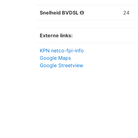
Snelheid BVDSL
24
Externe links:
KPN netco-fpi-info
Google Maps
Google Streetview