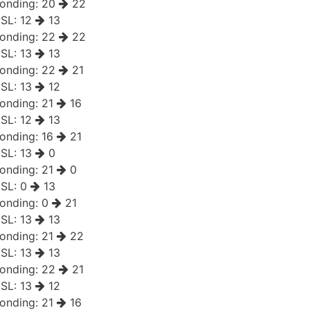
onding:
20
22
SL:
12
13
onding:
22
22
SL:
13
13
onding:
22
21
SL:
13
12
onding:
21
16
SL:
12
13
onding:
16
21
SL:
13
0
onding:
21
0
SL:
0
13
onding:
0
21
SL:
13
13
onding:
21
22
SL:
13
13
onding:
22
21
SL:
13
12
onding:
21
16