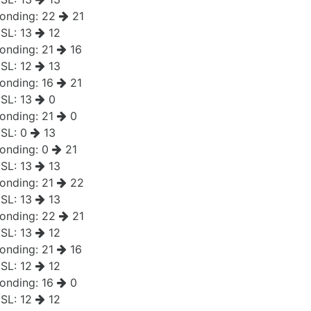
onding:
22
21
SL:
13
12
onding:
21
16
SL:
12
13
onding:
16
21
SL:
13
0
onding:
21
0
SL:
0
13
onding:
0
21
SL:
13
13
onding:
21
22
SL:
13
13
onding:
22
21
SL:
13
12
onding:
21
16
SL:
12
12
onding:
16
0
SL:
12
12