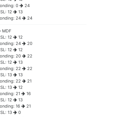
onding:
0
24
SL:
12
13
onding:
24
24
MDF
SL:
12
12
onding:
24
20
SL:
12
12
onding:
20
22
SL:
12
13
onding:
22
22
SL:
13
13
onding:
22
21
SL:
13
12
onding:
21
16
SL:
12
13
onding:
16
21
SL:
13
0