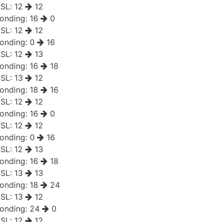
SL:
12
12
onding:
16
0
SL:
12
12
onding:
0
16
SL:
12
13
onding:
16
18
SL:
13
12
onding:
18
16
SL:
12
12
onding:
16
0
SL:
12
12
onding:
0
16
SL:
12
13
onding:
16
18
SL:
13
13
onding:
18
24
SL:
13
12
onding:
24
0
SL:
12
12