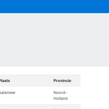
Plaats
Provincie
Aalsmeer
Noord-
Holland