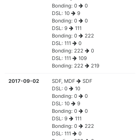
Bonding:
0
0
DSL:
10
9
Bonding:
0
0
DSL:
9
111
Bonding:
0
222
DSL:
111
0
Bonding:
222
0
DSL:
111
109
Bonding:
222
219
2017-09-02
SDF, MDF
SDF
DSL:
0
10
Bonding:
0
0
DSL:
10
9
Bonding:
0
0
DSL:
9
111
Bonding:
0
222
DSL:
111
0