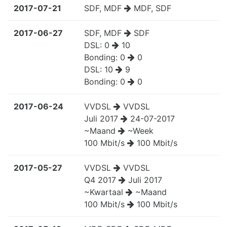
2017-07-21
SDF, MDF
MDF, SDF
2017-06-27
SDF, MDF
SDF
DSL:
0
10
Bonding:
0
0
DSL:
10
9
Bonding:
0
0
2017-06-24
VVDSL
VVDSL
Juli 2017
24-07-2017
~Maand
~Week
100 Mbit/s
100 Mbit/s
2017-05-27
VVDSL
VVDSL
Q4 2017
Juli 2017
~Kwartaal
~Maand
100 Mbit/s
100 Mbit/s