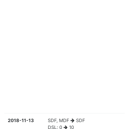
2018-11-13
SDF, MDF
SDF
DSL:
0
10