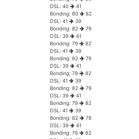
DSL:
40
41
Bonding:
80
82
DSL:
41
39
Bonding:
82
79
DSL:
39
41
Bonding:
79
82
DSL:
41
39
Bonding:
82
79
DSL:
39
41
Bonding:
79
82
DSL:
41
39
Bonding:
82
79
DSL:
39
41
Bonding:
79
82
DSL:
41
39
Bonding:
82
79
DSL:
39
41
Bonding:
79
82