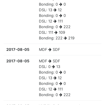
Bonding:
0
0
DSL:
13
12
Bonding:
0
0
DSL:
12
111
Bonding:
0
222
DSL:
111
109
Bonding:
222
219
2017-08-05
MDF
SDF
2017-08-05
MDF
SDF
DSL:
0
13
Bonding:
0
0
DSL:
13
12
Bonding:
0
0
DSL:
12
111
Bonding:
0
222