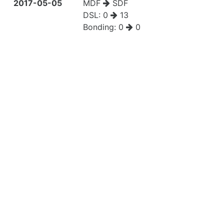
2017-05-05
MDF
SDF
DSL:
0
13
Bonding:
0
0