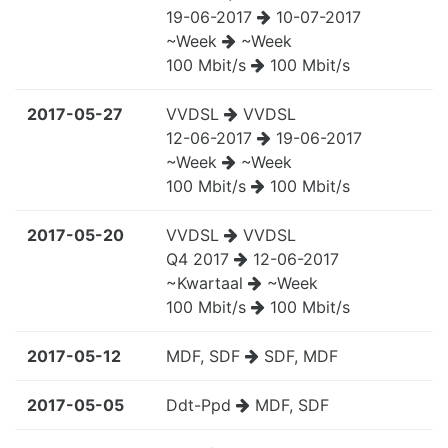
19-06-2017
10-07-2017
~Week
~Week
100 Mbit/s
100 Mbit/s
2017-05-27
VVDSL
VVDSL
12-06-2017
19-06-2017
~Week
~Week
100 Mbit/s
100 Mbit/s
2017-05-20
VVDSL
VVDSL
Q4 2017
12-06-2017
~Kwartaal
~Week
100 Mbit/s
100 Mbit/s
2017-05-12
MDF, SDF
SDF, MDF
2017-05-05
Ddt-Ppd
MDF, SDF