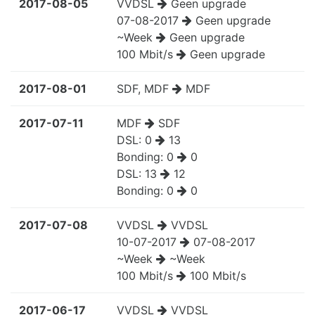
2017-08-05
VVDSL
Geen upgrade
07-08-2017
Geen upgrade
~Week
Geen upgrade
100 Mbit/s
Geen upgrade
2017-08-01
SDF, MDF
MDF
2017-07-11
MDF
SDF
DSL:
0
13
Bonding:
0
0
DSL:
13
12
Bonding:
0
0
2017-07-08
VVDSL
VVDSL
10-07-2017
07-08-2017
~Week
~Week
100 Mbit/s
100 Mbit/s
2017-06-17
VVDSL
VVDSL