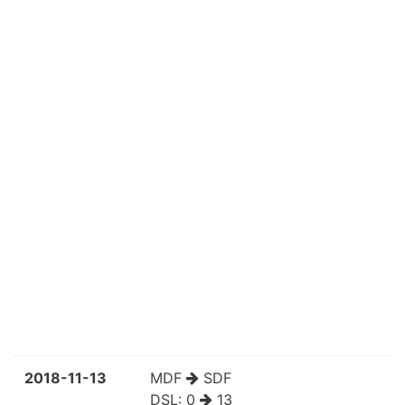
2018-11-13
MDF
SDF
DSL:
0
13