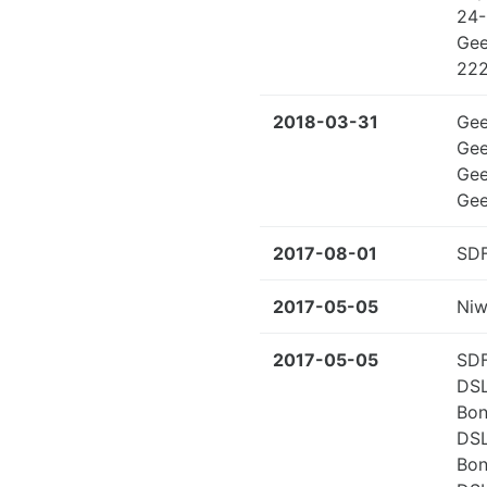
24-
Gee
222
2018-03-31
Gee
Gee
Gee
Gee
2017-08-01
SDF
2017-05-05
Niw
2017-05-05
SDF
DS
Bon
DS
Bon