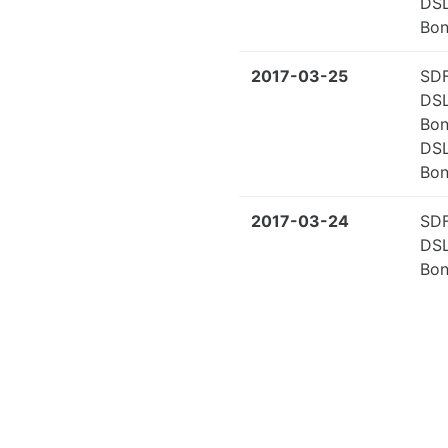
DS
Bon
2017-03-25
SDF
DS
Bon
DS
Bon
2017-03-24
SDF
DS
Bon