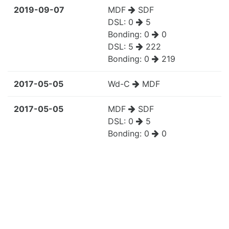
2019-09-07
MDF
SDF
DSL:
0
5
Bonding:
0
0
DSL:
5
222
Bonding:
0
219
2017-05-05
Wd-C
MDF
2017-05-05
MDF
SDF
DSL:
0
5
Bonding:
0
0