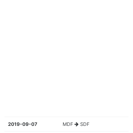
2019-09-07
MDF
SDF