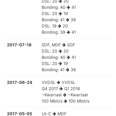
DSL:
20
20
Bonding:
40
41
DSL:
20
19
Bonding:
41
39
DSL:
19
20
Bonding:
39
41
2017-07-18
SDF, MDF
SDF
DSL:
20
20
Bonding:
40
41
DSL:
20
19
Bonding:
41
39
2017-06-24
VVDSL
VVDSL
Q4 2017
Q1 2018
~Kwartaal
~Kwartaal
100 Mbit/s
100 Mbit/s
2017-05-05
Ut-C
MDF