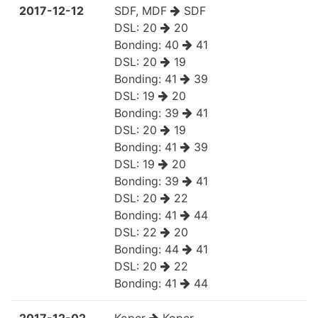
2017-12-12
SDF, MDF
SDF
DSL:
20
20
Bonding:
40
41
DSL:
20
19
Bonding:
41
39
DSL:
19
20
Bonding:
39
41
DSL:
20
19
Bonding:
41
39
DSL:
19
20
Bonding:
39
41
DSL:
20
22
Bonding:
41
44
DSL:
22
20
Bonding:
44
41
DSL:
20
22
Bonding:
41
44
2017-12-02
Koper
Koper