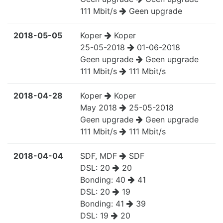
111 Mbit/s
Geen upgrade
2018-05-05
Koper
Koper
25-05-2018
01-06-2018
Geen upgrade
Geen upgrade
111 Mbit/s
111 Mbit/s
2018-04-28
Koper
Koper
May 2018
25-05-2018
Geen upgrade
Geen upgrade
111 Mbit/s
111 Mbit/s
2018-04-04
SDF, MDF
SDF
DSL:
20
20
Bonding:
40
41
DSL:
20
19
Bonding:
41
39
DSL:
19
20