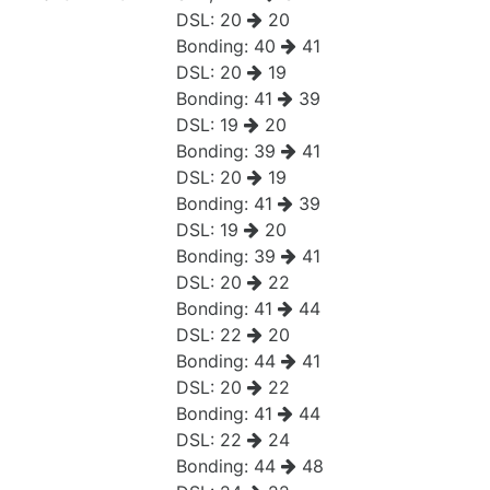
DSL:
20
20
Bonding:
40
41
DSL:
20
19
Bonding:
41
39
DSL:
19
20
Bonding:
39
41
DSL:
20
19
Bonding:
41
39
DSL:
19
20
Bonding:
39
41
DSL:
20
22
Bonding:
41
44
DSL:
22
20
Bonding:
44
41
DSL:
20
22
Bonding:
41
44
DSL:
22
24
Bonding:
44
48