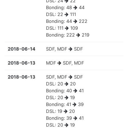
DSL:
24
22
Bonding:
48
44
DSL:
22
111
Bonding:
44
222
DSL:
111
109
Bonding:
222
219
2018-06-14
SDF, MDF
SDF
2018-06-13
MDF
SDF, MDF
2018-06-13
SDF, MDF
SDF
DSL:
20
20
Bonding:
40
41
DSL:
20
19
Bonding:
41
39
DSL:
19
20
Bonding:
39
41
DSL:
20
19