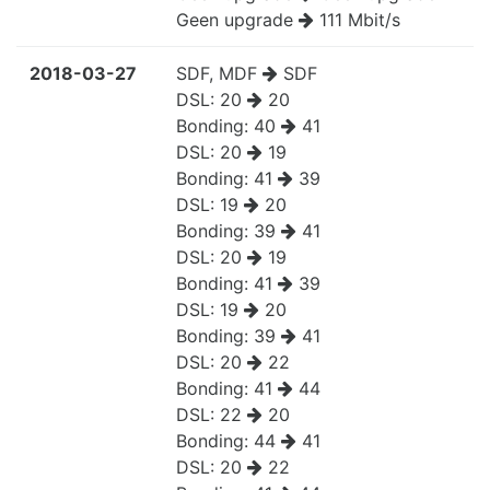
Geen upgrade
111 Mbit/s
2018-03-27
SDF, MDF
SDF
DSL:
20
20
Bonding:
40
41
DSL:
20
19
Bonding:
41
39
DSL:
19
20
Bonding:
39
41
DSL:
20
19
Bonding:
41
39
DSL:
19
20
Bonding:
39
41
DSL:
20
22
Bonding:
41
44
DSL:
22
20
Bonding:
44
41
DSL:
20
22