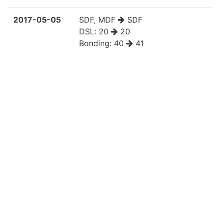
2017-05-05
SDF, MDF
SDF
DSL:
20
20
Bonding:
40
41