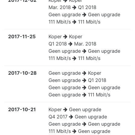
Mar. 2018
Q1 2018
Geen upgrade
Geen upgrade
111 Mbit/s
111 Mbit/s
2017-11-25
Koper
Koper
Q1 2018
Mar. 2018
Geen upgrade
Geen upgrade
111 Mbit/s
111 Mbit/s
2017-10-28
Geen upgrade
Koper
Geen upgrade
Q1 2018
Geen upgrade
Geen upgrade
Geen upgrade
111 Mbit/s
2017-10-21
Koper
Geen upgrade
Q4 2017
Geen upgrade
Geen upgrade
Geen upgrade
111 Mbit/s
Geen upgrade