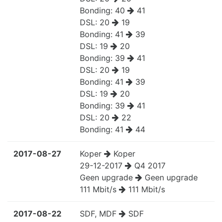
Bonding:
40
41
DSL:
20
19
Bonding:
41
39
DSL:
19
20
Bonding:
39
41
DSL:
20
19
Bonding:
41
39
DSL:
19
20
Bonding:
39
41
DSL:
20
22
Bonding:
41
44
2017-08-27
Koper
Koper
29-12-2017
Q4 2017
Geen upgrade
Geen upgrade
111 Mbit/s
111 Mbit/s
2017-08-22
SDF, MDF
SDF