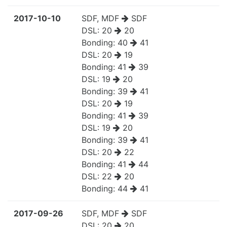
2017-10-10
SDF, MDF
SDF
DSL:
20
20
Bonding:
40
41
DSL:
20
19
Bonding:
41
39
DSL:
19
20
Bonding:
39
41
DSL:
20
19
Bonding:
41
39
DSL:
19
20
Bonding:
39
41
DSL:
20
22
Bonding:
41
44
DSL:
22
20
Bonding:
44
41
2017-09-26
SDF, MDF
SDF
DSL:
20
20