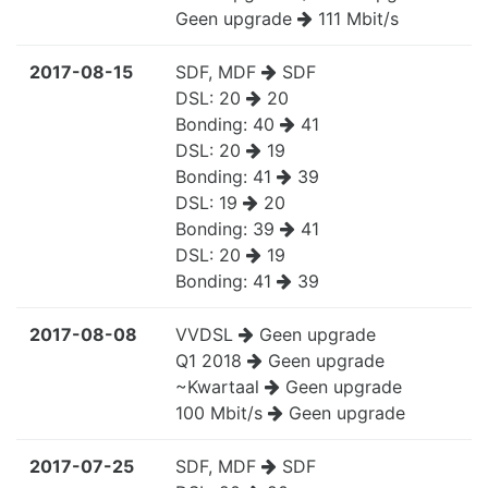
Geen upgrade
111 Mbit/s
2017-08-15
SDF, MDF
SDF
DSL:
20
20
Bonding:
40
41
DSL:
20
19
Bonding:
41
39
DSL:
19
20
Bonding:
39
41
DSL:
20
19
Bonding:
41
39
2017-08-08
VVDSL
Geen upgrade
Q1 2018
Geen upgrade
~Kwartaal
Geen upgrade
100 Mbit/s
Geen upgrade
2017-07-25
SDF, MDF
SDF