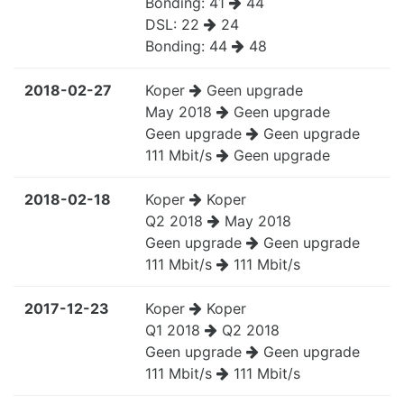
Bonding:
41
44
DSL:
22
24
Bonding:
44
48
2018-02-27
Koper
Geen upgrade
May 2018
Geen upgrade
Geen upgrade
Geen upgrade
111 Mbit/s
Geen upgrade
2018-02-18
Koper
Koper
Q2 2018
May 2018
Geen upgrade
Geen upgrade
111 Mbit/s
111 Mbit/s
2017-12-23
Koper
Koper
Q1 2018
Q2 2018
Geen upgrade
Geen upgrade
111 Mbit/s
111 Mbit/s