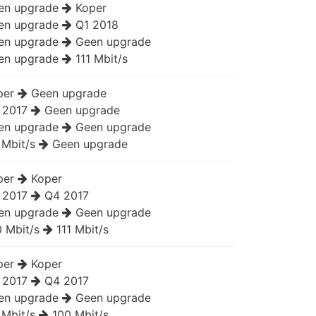
en upgrade
Koper
en upgrade
Q1 2018
en upgrade
Geen upgrade
en upgrade
111 Mbit/s
per
Geen upgrade
 2017
Geen upgrade
en upgrade
Geen upgrade
 Mbit/s
Geen upgrade
per
Koper
 2017
Q4 2017
en upgrade
Geen upgrade
 Mbit/s
111 Mbit/s
per
Koper
 2017
Q4 2017
en upgrade
Geen upgrade
 Mbit/s
100 Mbit/s