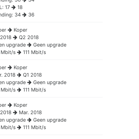
L:
17
18
nding:
34
36
per
Koper
 2018
Q2 2018
en upgrade
Geen upgrade
 Mbit/s
111 Mbit/s
per
Koper
r. 2018
Q1 2018
en upgrade
Geen upgrade
 Mbit/s
111 Mbit/s
per
Koper
 2018
Mar. 2018
en upgrade
Geen upgrade
 Mbit/s
111 Mbit/s