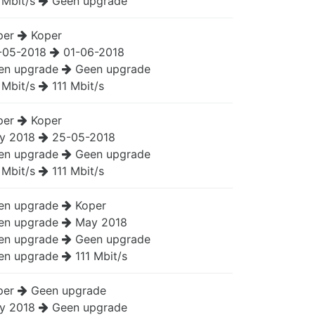
 Mbit/s
Geen upgrade
per
Koper
-05-2018
01-06-2018
en upgrade
Geen upgrade
 Mbit/s
111 Mbit/s
per
Koper
y 2018
25-05-2018
en upgrade
Geen upgrade
 Mbit/s
111 Mbit/s
en upgrade
Koper
en upgrade
May 2018
en upgrade
Geen upgrade
en upgrade
111 Mbit/s
per
Geen upgrade
y 2018
Geen upgrade