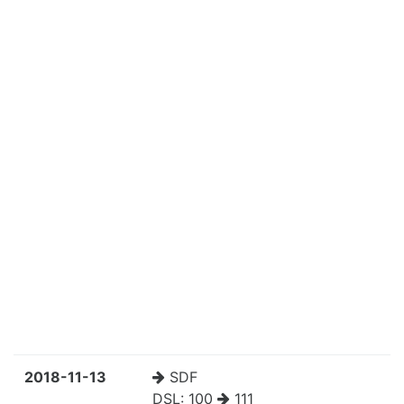
2018-11-13
SDF
DSL:
100
111