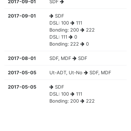
2017-09-01
SDF
2017-09-01
SDF
DSL:
100
111
Bonding:
200
222
DSL:
111
0
Bonding:
222
0
2017-08-01
SDF, MDF
SDF
2017-05-05
Ut-ADT, Ut-No
SDF, MDF
2017-05-05
SDF
DSL:
100
111
Bonding:
200
222