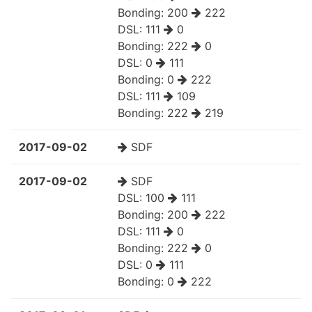
Bonding:
200
222
DSL:
111
0
Bonding:
222
0
DSL:
0
111
Bonding:
0
222
DSL:
111
109
Bonding:
222
219
2017-09-02
SDF
2017-09-02
SDF
DSL:
100
111
Bonding:
200
222
DSL:
111
0
Bonding:
222
0
DSL:
0
111
Bonding:
0
222