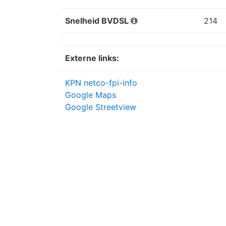
Snelheid BVDSL
214
Externe links:
KPN netco-fpi-info
Google Maps
Google Streetview