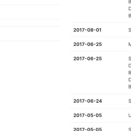
B
B
2017-08-01
2017-06-25
2017-06-25
B
B
2017-06-24
2017-05-05
U
2017-05-05