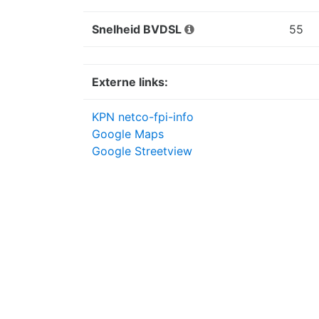
Snelheid BVDSL
55
Externe links:
KPN netco-fpi-info
Google Maps
Google Streetview