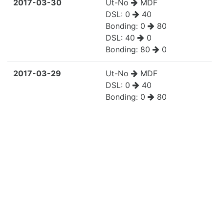
2017-03-30
Ut-No
MDF
DSL:
0
40
Bonding:
0
80
DSL:
40
0
Bonding:
80
0
2017-03-29
Ut-No
MDF
DSL:
0
40
Bonding:
0
80