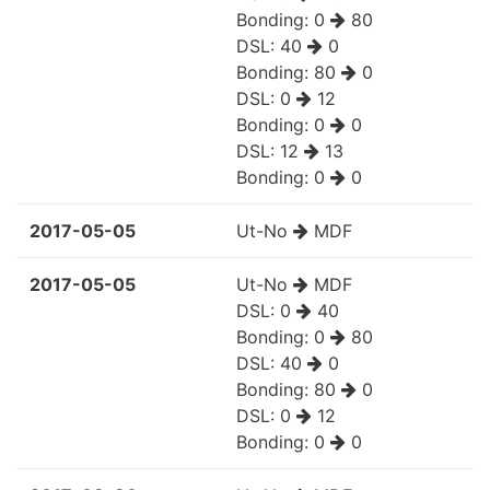
Bonding:
0
80
DSL:
40
0
Bonding:
80
0
DSL:
0
12
Bonding:
0
0
DSL:
12
13
Bonding:
0
0
2017-05-05
Ut-No
MDF
2017-05-05
Ut-No
MDF
DSL:
0
40
Bonding:
0
80
DSL:
40
0
Bonding:
80
0
DSL:
0
12
Bonding:
0
0