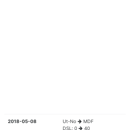
2018-05-08
Ut-No
MDF
DSL:
0
40