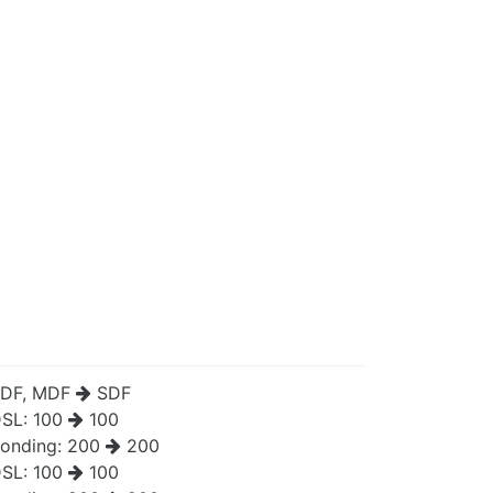
DF, MDF
SDF
SL:
100
100
onding:
200
200
SL:
100
100