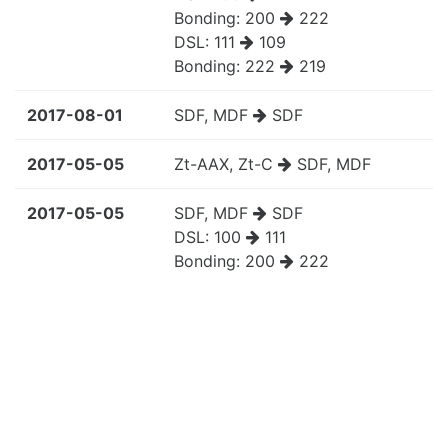
Bonding:
200
222
DSL:
111
109
Bonding:
222
219
2017-08-01
SDF, MDF
SDF
2017-05-05
Zt-AAX, Zt-C
SDF, MDF
2017-05-05
SDF, MDF
SDF
DSL:
100
111
Bonding:
200
222