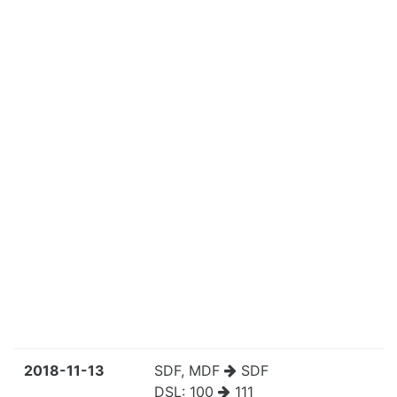
2018-11-13
SDF, MDF
SDF
DSL:
100
111