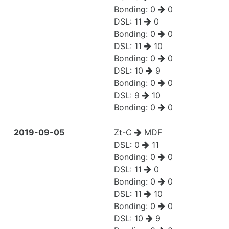
Bonding:
0
0
DSL:
11
0
Bonding:
0
0
DSL:
11
10
Bonding:
0
0
DSL:
10
9
Bonding:
0
0
DSL:
9
10
Bonding:
0
0
2019-09-05
Zt-C
MDF
DSL:
0
11
Bonding:
0
0
DSL:
11
0
Bonding:
0
0
DSL:
11
10
Bonding:
0
0
DSL:
10
9