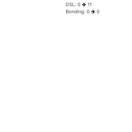
DSL:
0
11
Bonding:
0
0