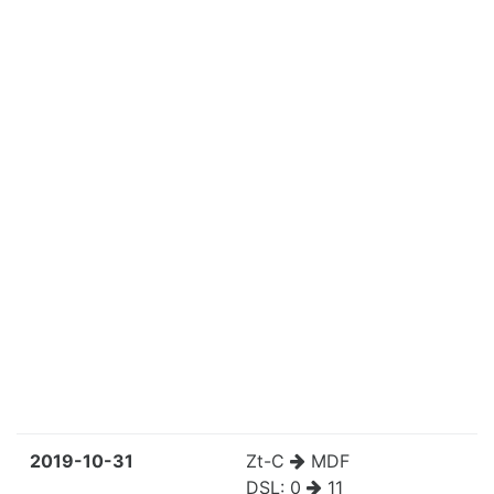
2019-10-31
Zt-C
MDF
DSL:
0
11