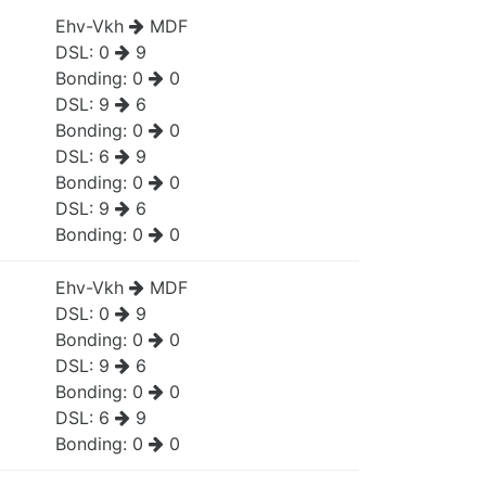
Ehv-Vkh
MDF
DSL:
0
9
Bonding:
0
0
DSL:
9
6
Bonding:
0
0
DSL:
6
9
Bonding:
0
0
DSL:
9
6
Bonding:
0
0
Ehv-Vkh
MDF
DSL:
0
9
Bonding:
0
0
DSL:
9
6
Bonding:
0
0
DSL:
6
9
Bonding:
0
0