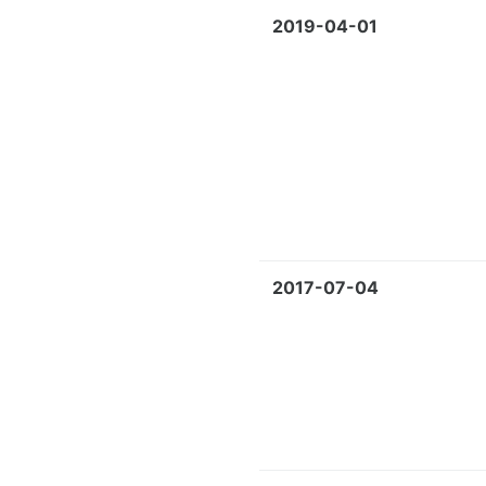
2019-04-01
2017-07-04