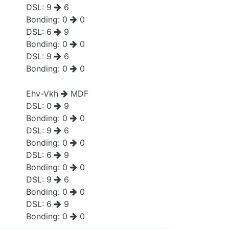
DSL:
9
6
Bonding:
0
0
DSL:
6
9
Bonding:
0
0
DSL:
9
6
Bonding:
0
0
Ehv-Vkh
MDF
DSL:
0
9
Bonding:
0
0
DSL:
9
6
Bonding:
0
0
DSL:
6
9
Bonding:
0
0
DSL:
9
6
Bonding:
0
0
DSL:
6
9
Bonding:
0
0