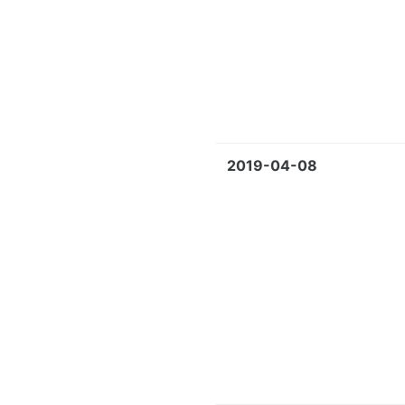
2019-04-08