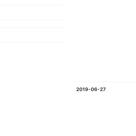
2019-06-27