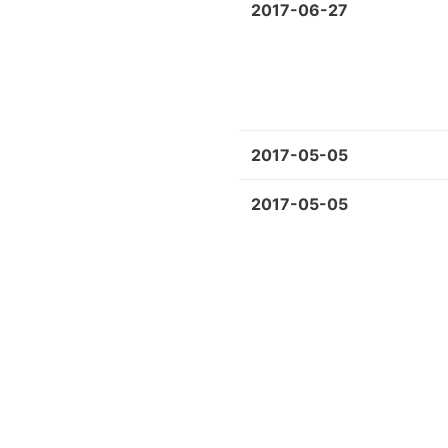
2017-06-27
2017-05-05
2017-05-05