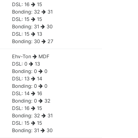
DSL:
16
15
Bonding:
32
31
DSL:
15
15
Bonding:
31
30
DSL:
15
13
Bonding:
30
27
Ehv-Ton
MDF
DSL:
0
13
Bonding:
0
0
DSL:
13
14
Bonding:
0
0
DSL:
14
16
Bonding:
0
32
DSL:
16
15
Bonding:
32
31
DSL:
15
15
Bonding:
31
30