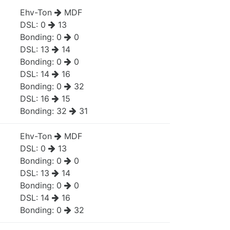
Ehv-Ton
MDF
DSL:
0
13
Bonding:
0
0
DSL:
13
14
Bonding:
0
0
DSL:
14
16
Bonding:
0
32
DSL:
16
15
Bonding:
32
31
Ehv-Ton
MDF
DSL:
0
13
Bonding:
0
0
DSL:
13
14
Bonding:
0
0
DSL:
14
16
Bonding:
0
32