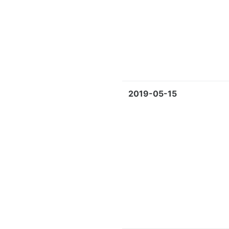
2019-05-15