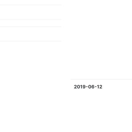
2019-06-12