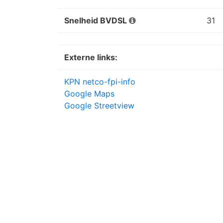
Snelheid BVDSL
31
Externe links:
KPN netco-fpi-info
Google Maps
Google Streetview