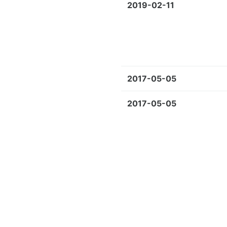
2019-02-11
2017-05-05
2017-05-05