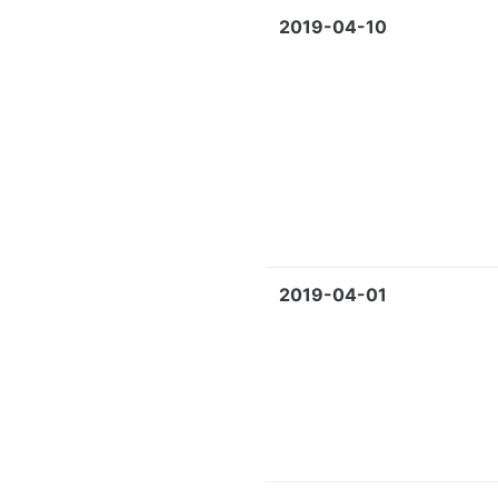
2019-04-10
2019-04-01