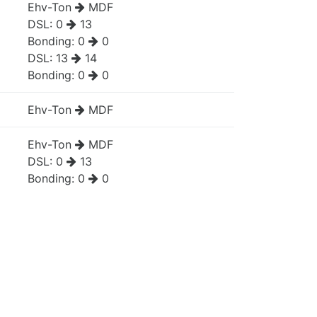
Ehv-Ton
MDF
DSL:
0
13
Bonding:
0
0
DSL:
13
14
Bonding:
0
0
Ehv-Ton
MDF
Ehv-Ton
MDF
DSL:
0
13
Bonding:
0
0