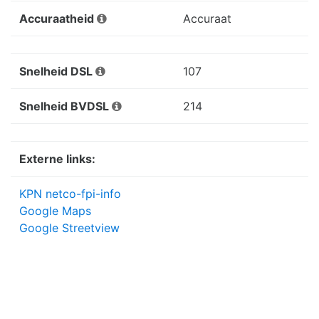
Accuraatheid
Accuraat
Snelheid DSL
107
Snelheid BVDSL
214
Externe links:
KPN netco-fpi-info
Google Maps
Google Streetview