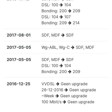
DSL:
100
104
Bonding:
200
209
DSL:
104
107
Bonding:
209
214
2017-08-01
SDF, MDF
SDF
2017-05-05
Wg-ABL, Wg-C
SDF, MDF
2017-05-05
SDF, MDF
SDF
DSL:
100
104
Bonding:
200
209
2016-12-25
VVDSL
Geen upgrade
26-12-2016
Geen upgrade
~Week
Geen upgrade
100 Mbit/s
Geen upgrade