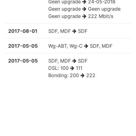
Geen upgrade
24-05-2018
Geen upgrade
Geen upgrade
Geen upgrade
222 Mbit/s
2017-08-01
SDF, MDF
SDF
2017-05-05
Wg-ABT, Wg-C
SDF, MDF
2017-05-05
SDF, MDF
SDF
DSL:
100
111
Bonding:
200
222