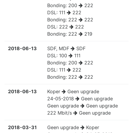
Bonding:
200
222
DSL:
111
222
Bonding:
222
222
DSL:
222
222
Bonding:
222
219
2018-06-13
SDF, MDF
SDF
DSL:
100
111
Bonding:
200
222
DSL:
111
222
Bonding:
222
222
2018-06-13
Koper
Geen upgrade
24-05-2018
Geen upgrade
Geen upgrade
Geen upgrade
222 Mbit/s
Geen upgrade
2018-03-31
Geen upgrade
Koper