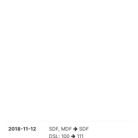
2018-11-12
SDF, MDF
SDF
DSL:
100
111