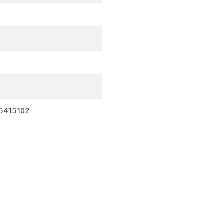
.5415102