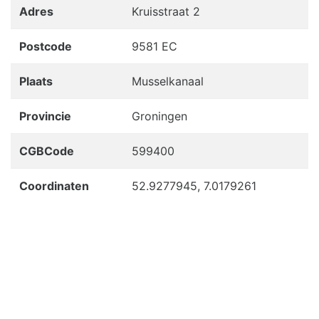
Adres
Kruisstraat 2
Postcode
9581 EC
Plaats
Musselkanaal
Provincie
Groningen
CGBCode
599400
Coordinaten
52.9277945, 7.0179261